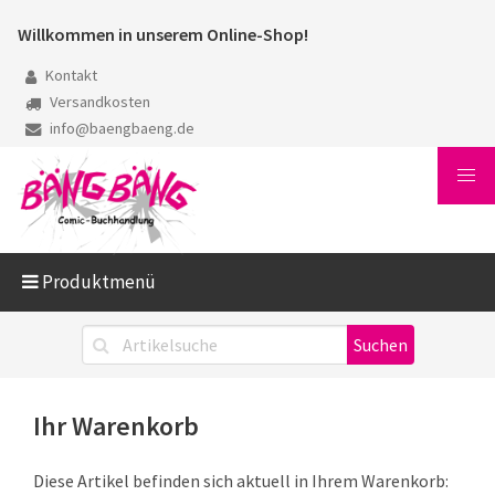
Willkommen in unserem Online-Shop!
Kontakt
Versandkosten
info@baengbaeng.de
Produktmenü
Ihr Warenkorb
Diese Artikel befinden sich aktuell in Ihrem Warenkorb: