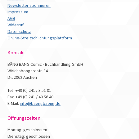
Newsletter abonnieren
Impressum
AGB
Widerruf
Datenschutz
Online-Streitschlichtungsplattform
Kontakt
BÄNG BÄNG Comic - Buchhandlung GmbH
Wirichsbongardstr. 34
D-52062 Aachen
Tel.: +49 (0) 241 / 3 51 01
Fax: +49 (0) 241 / 40 56 40
E-Mail:
info@baengbaeng.de
Öffnungszeiten
Montag: geschlossen
Dienstag: geschlossen