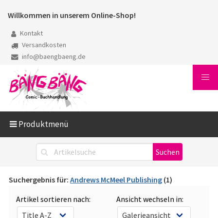
Willkommen in unserem Online-Shop!
Kontakt
Versandkosten
info@baengbaeng.de
Produktmenü
Suchergebnis für:
Andrews McMeel Publishing
(1)
Artikel sortieren nach:
Ansicht wechseln in: