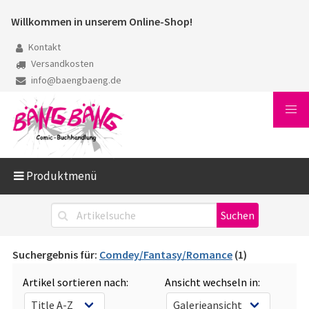
Willkommen in unserem Online-Shop!
Kontakt
Versandkosten
info@baengbaeng.de
Produktmenü
Suchergebnis für:
Comdey/Fantasy/Romance
(1)
Artikel sortieren nach:
Ansicht wechseln in: