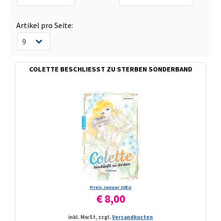
Artikel pro Seite:
COLETTE BESCHLIESST ZU STERBEN SONDERBAND
Preis Januar 10Eu
€ 8,00
inkl. MwSt, zzgl.
Versandkosten