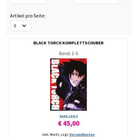
Artikel pro Seite:
BLACK TORCH KOMPLETTSCHUBER
Band: 1-5
BAND 1 BIS 5
€ 45,00
inkl. MwSt, zzgl.
Versandkosten