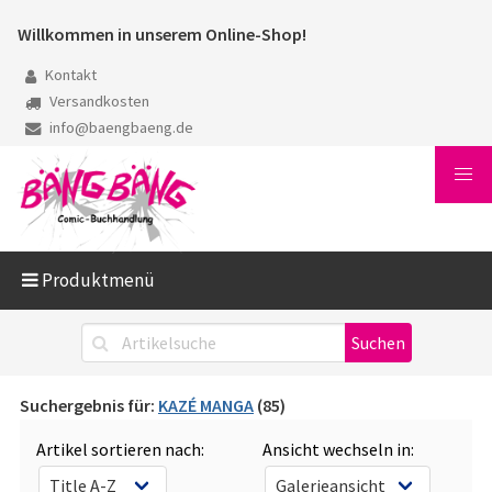
Willkommen in unserem Online-Shop!
Kontakt
Versandkosten
info@baengbaeng.de
Produktmenü
Suchergebnis für:
KAZÉ MANGA
(85)
Artikel sortieren nach:
Ansicht wechseln in: