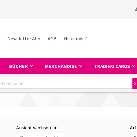
Newsletter Abo
AGB
Neukunde?
BÜCHER
MERCHANDISE
TRADING CARDS
Ansicht wechseln in:
Art