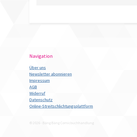
Navigation
Über uns
Newsletter abonnieren
Impressum
AGB
Widerruf
Datenschutz
Online-Streitschlichtungsplattform
© 2026 - Bäng Bäng Comicbuchhandlung