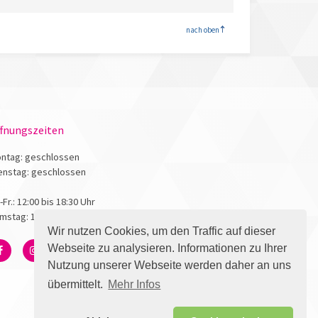
<
nach oben
fnungszeiten
ntag: geschlossen
enstag: geschlossen
.-Fr.: 12:00 bis 18:30 Uhr
mstag: 10:00 bis 17:00 Uhr
Wir nutzen Cookies, um den Traffic auf dieser
Webseite zu analysieren. Informationen zu Ihrer
Nutzung unserer Webseite werden daher an uns
übermittelt.
Mehr Infos