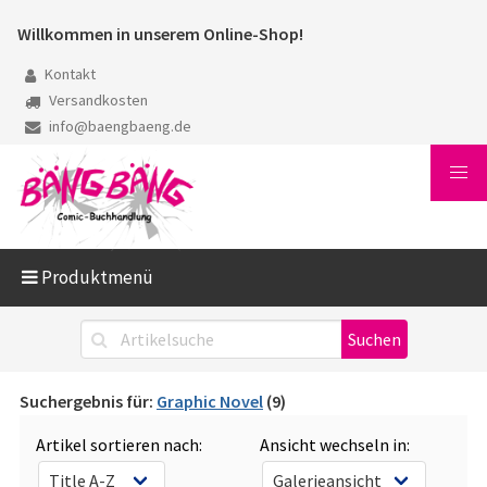
Willkommen in unserem Online-Shop!
Kontakt
Versandkosten
info@baengbaeng.de
Produktmenü
Suchergebnis für:
Graphic Novel
(9)
Artikel sortieren nach:
Ansicht wechseln in: