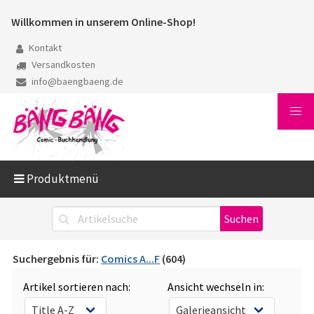
Willkommen in unserem Online-Shop!
Kontakt
Versandkosten
info@baengbaeng.de
Produktmenü
Suchergebnis für:
Comics A...F
(604)
Artikel sortieren nach:
Ansicht wechseln in: