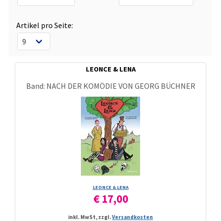
Artikel pro Seite:
LEONCE & LENA
Band: NACH DER KOMÖDIE VON GEORG BÜCHNER
LEONCE & LENA
€ 17,00
inkl. MwSt, zzgl.
Versandkosten