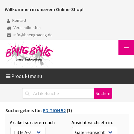
Willkommen in unserem Online-Shop!
Kontakt
Versandkosten
info@baengbaeng.de
Produktmenü
Suchergebnis für:
EDITION 52
(1)
Artikel sortieren nach:
Ansicht wechseln in: