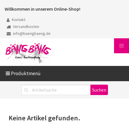
Willkommen in unserem Online-Shop!
Kontakt
Versandkosten
info@baengbaeng.de
Produktmenü
Keine Artikel gefunden.