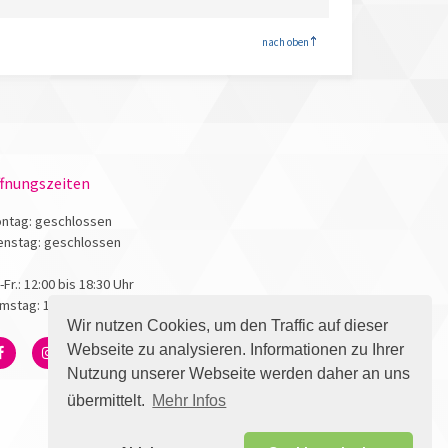
<
nach oben
fnungszeiten
ntag: geschlossen
enstag: geschlossen
.-Fr.: 12:00 bis 18:30 Uhr
mstag: 10:00 bis 17:00 Uhr
Wir nutzen Cookies, um den Traffic auf dieser
Webseite zu analysieren. Informationen zu Ihrer
Nutzung unserer Webseite werden daher an uns
übermittelt.
Mehr Infos