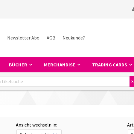
Newsletter Abo
AGB
Neukunde?
BÜCHER
MERCHANDISE
TRADING CARDS
Ansicht wechseln in:
Art