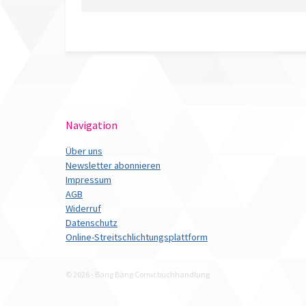
Navigation
Über uns
Newsletter abonnieren
Impressum
AGB
Widerruf
Datenschutz
Online-Streitschlichtungsplattform
© 2026 - Bäng Bäng Comicbuchhandlung