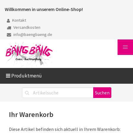
Willkommen in unserem Online-Shop!
Kontakt
Versandkosten
info@baengbaeng.de
Produktmenü
Ihr Warenkorb
Diese Artikel befinden sich aktuell in Ihrem Warenkorb: