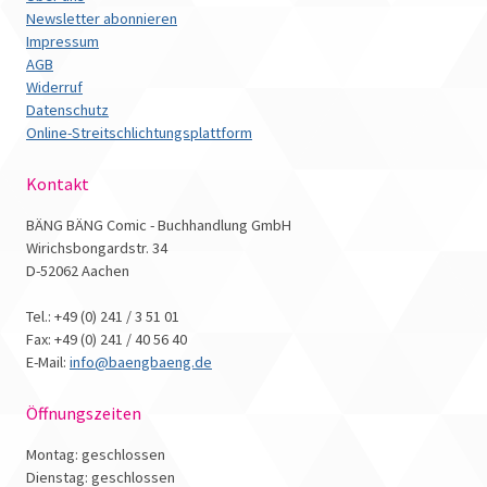
Newsletter abonnieren
Impressum
AGB
Widerruf
Datenschutz
Online-Streitschlichtungsplattform
Kontakt
BÄNG BÄNG Comic - Buchhandlung GmbH
Wirichsbongardstr. 34
D-52062 Aachen
Tel.: +49 (0) 241 / 3 51 01
Fax: +49 (0) 241 / 40 56 40
E-Mail:
info@baengbaeng.de
Öffnungszeiten
Montag: geschlossen
Dienstag: geschlossen