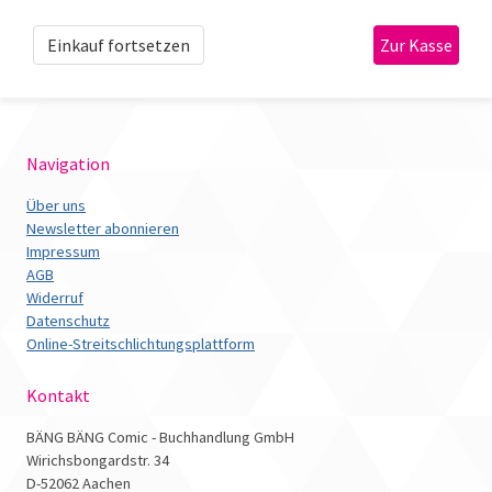
Einkauf fortsetzen
Navigation
Über uns
Newsletter abonnieren
Impressum
AGB
Widerruf
Datenschutz
Online-Streitschlichtungsplattform
Kontakt
BÄNG BÄNG Comic - Buchhandlung GmbH
Wirichsbongardstr. 34
D-52062 Aachen