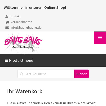
Willkommen in unserem Online-Shop!
Kontakt
Versandkosten
info@baengbaeng.de
Produktmenü
Ihr Warenkorb
Diese Artikel befinden sich aktuell in Ihrem Warenkorb: