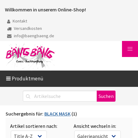
Willkommen in unserem Online-Shop!
Kontakt
Versandkosten
info@baengbaeng.de
Produktmenü
Suchergebnis für:
BLACK MASK
(1)
Artikel sortieren nach:
Ansicht wechseln in: