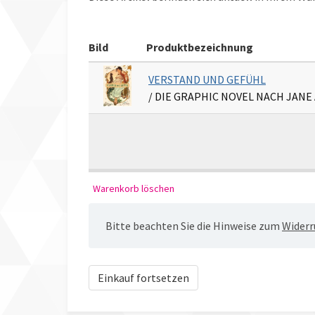
Bild
Produktbezeichnung
VERSTAND UND GEFÜHL
/ DIE GRAPHIC NOVEL NACH JANE
Bitte beachten Sie die Hinweise zum
Widerr
Einkauf fortsetzen