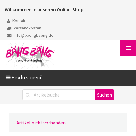
Willkommen in unserem Online-Shop!
Kontakt
Versandkosten
info@baengbaeng.de
Produktmenü
Artikel nicht vorhanden