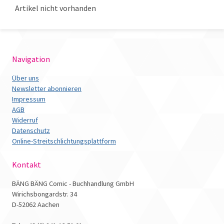
Artikel nicht vorhanden
Navigation
Über uns
Newsletter abonnieren
Impressum
AGB
Widerruf
Datenschutz
Online-Streitschlichtungsplattform
Kontakt
BÄNG BÄNG Comic - Buchhandlung GmbH
Wirichsbongardstr. 34
D-52062 Aachen