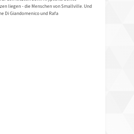
en liegen - die Menschen von Smallville. Und
ine Di Giandomenico und Rafa