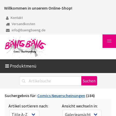
Willkommen in unserem Online-Shop!
Kontakt
Versandkosten
info@baengbaeng.de
Produktmenü
Suchergebnis für:
Comics Neuerscheinungen
(184)
Artikel sortieren nach:
Ansicht wechseln in: