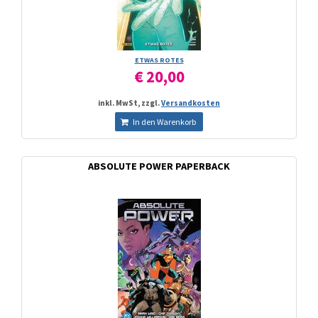
ETWAS ROTES
€ 20,00
inkl. MwSt, zzgl.
Versandkosten
In den Warenkorb
ABSOLUTE POWER PAPERBACK