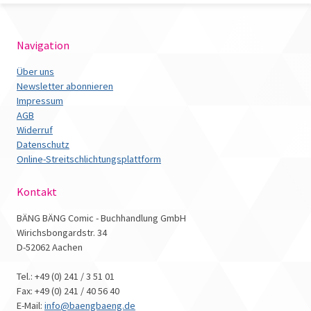
Navigation
Über uns
Newsletter abonnieren
Impressum
AGB
Widerruf
Datenschutz
Online-Streitschlichtungsplattform
Kontakt
BÄNG BÄNG Comic - Buchhandlung GmbH
Wirichsbongardstr. 34
D-52062 Aachen
Tel.: +49 (0) 241 / 3 51 01
Fax: +49 (0) 241 / 40 56 40
E-Mail:
info@baengbaeng.de