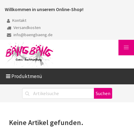
Willkommen in unserem Online-Shop!
Kontakt
Versandkosten
info@baengbaeng.de
Produktmenü
Keine Artikel gefunden.